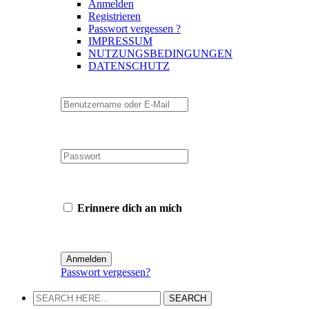
Anmelden
Registrieren
Passwort vergessen ?
IMPRESSUM
NUTZUNGSBEDINGUNGEN
DATENSCHUTZ
Erinnere dich an mich
Passwort vergessen?