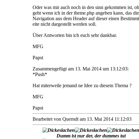
Oder was mir auch noch in den sinn gekommen ist, ob
geht wenn ich in der theme.php angeben kann, das die
Navigation aus dem Header auf dieser einen Bestimm
eite nicht dargestellt werden soll.
Über Antworten bin ich euch sehr dankbar.
MFG
Papst
Zusammengefügt am 13. Mai 2014 um 13:12:03:
*Push*
Hat miterweile jemand ne Idee zu diesem Thema ?
MFG
Papst
Bearbeitet von Querndt am 13. Mai 2014 11:12:03
Dumm ist nur der, der dummes tut