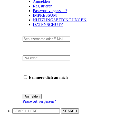
Anmelden
Registrieren
Passwort vergessen ?
IMPRESSUM
NUTZUNGSBEDINGUNGEN
DATENSCHUTZ
Erinnere dich an mich
Passwort vergessen?