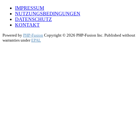
IMPRESSUM
NUTZUNGSBEDINGUNGEN
DATENSCHUTZ
KONTAKT
Powered by
PHP-Fusion
Copyright © 2026 PHP-Fusion Inc. Published without
warranties under
EPAL