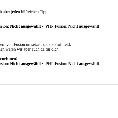
h aber jeden hilfreichen Tipp.
sion:
Nicht ausgewählt
•
PHP-Fusion:
Nicht ausgewählt
m von Fusion umsetzen zb. als Profilfeld.
en wären wir aber auch da für dich.
ernehmen!
sion:
Nicht ausgewählt
•
PHP-Fusion:
Nicht ausgewählt