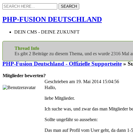
PHP-FUSION DEUTSCHLAND
DEIN CMS - DEINE ZUKUNFT
Thread Info
Es gibt 2 Beiträge zu diesem Thema, und es wurde 2316 Mal 
PHP-Fusion Deutschland - Offizielle Supportseite
» Su
Mitglieder bewerten?
Geschrieben am 19. Mai 2014 15:04:56
Hallo,
liebe Mitglieder.
Ich suche was, und zwar das man Mitglieder b
Sollte ungefähr so aussehen:
Das man auf Profil vom User geht, da dann 1-5