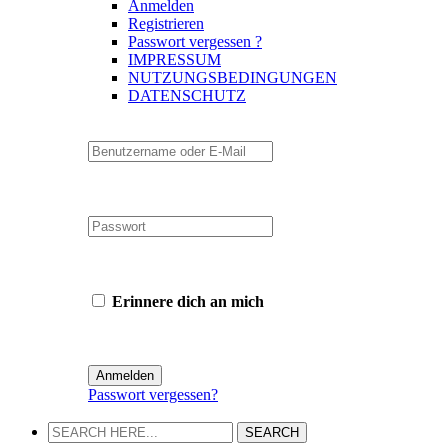
Anmelden
Registrieren
Passwort vergessen ?
IMPRESSUM
NUTZUNGSBEDINGUNGEN
DATENSCHUTZ
Erinnere dich an mich
Passwort vergessen?