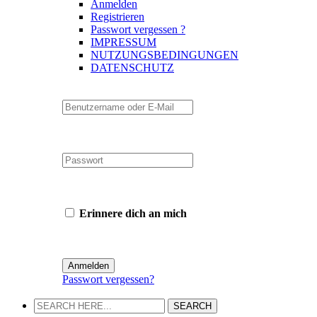
Anmelden
Registrieren
Passwort vergessen ?
IMPRESSUM
NUTZUNGSBEDINGUNGEN
DATENSCHUTZ
Erinnere dich an mich
Passwort vergessen?