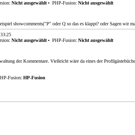
sion:
Nicht ausgewählt
•
PHP-Fusion:
Nicht ausgewählt
eispiel showcomments("P" oder Q so das es klappt? oder Sagen wir ma
:33:25
sion:
Nicht ausgewählt
•
PHP-Fusion:
Nicht ausgewählt
rwaltung der Kommentare. Vielleicht wäre da eines der Profilgästebüche
HP-Fusion:
HP-Fusion