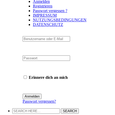
Anmelden
Registrieren
Passwort vergessen ?
IMPRESSUM
NUTZUNGSBEDINGUNGEN
DATENSCHUTZ
Erinnere dich an mich
Passwort vergessen?