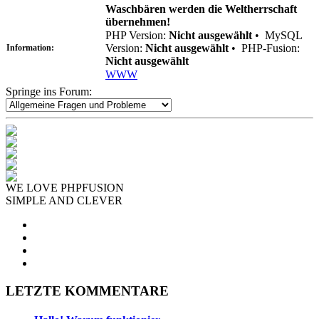
Waschbären werden die Weltherrschaft
übernehmen!
PHP Version:
Nicht ausgewählt
•
MySQL
Version:
Nicht ausgewählt
•
PHP-Fusion:
Information:
Nicht ausgewählt
WWW
Springe ins Forum:
WE LOVE PHPFUSION
SIMPLE AND CLEVER
LETZTE KOMMENTARE