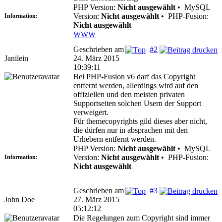
PHP Version:
Nicht ausgewählt
•
MySQL
Version:
Nicht ausgewählt
•
PHP-Fusion:
Information:
Nicht ausgewählt
WWW
Geschrieben am
#2
Janilein
24. März 2015
10:39:11
Bei PHP-Fusion v6 darf das Copyright
entfernt werden, allerdings wird auf den
offiziellen und den meisten privaten
Supportseiten solchen Usern der Support
verweigert.
Für themecopyrights gild dieses aber nicht,
die dürfen nur in absprachen mit den
Urhebern entfernt werden.
PHP Version:
Nicht ausgewählt
•
MySQL
Version:
Nicht ausgewählt
•
PHP-Fusion:
Information:
Nicht ausgewählt
Geschrieben am
#3
John Doe
27. März 2015
05:12:12
Die Regelungen zum Copyright sind immer