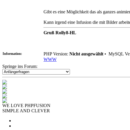
Gibt es eine Möglichkeit das als ganzes animier
Kann irgend eine Infusion die mit Bilder arbei
Gruß Rolly8-HL
PHP Version:
Nicht ausgewählt
•
MySQL Ver
Information:
WWW
Springe ins Forum:
WE LOVE PHPFUSION
SIMPLE AND CLEVER