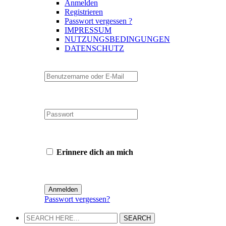
Anmelden
Registrieren
Passwort vergessen ?
IMPRESSUM
NUTZUNGSBEDINGUNGEN
DATENSCHUTZ
Erinnere dich an mich
Passwort vergessen?