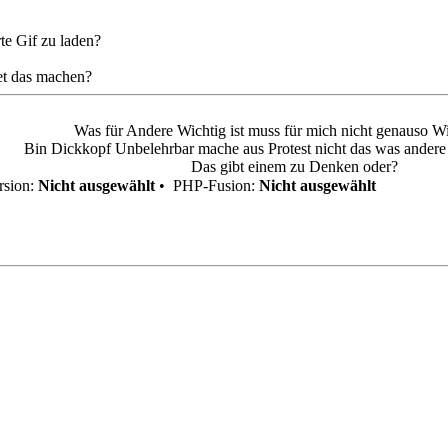
te Gif zu laden?
tet das machen?
Was für Andere Wichtig ist muss für mich nicht genauso Wi
Bin Dickkopf Unbelehrbar mache aus Protest nicht das was andere f
Das gibt einem zu Denken oder?
sion:
Nicht ausgewählt
•
PHP-Fusion:
Nicht ausgewählt