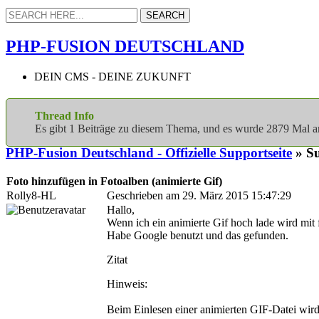
PHP-FUSION DEUTSCHLAND
DEIN CMS - DEINE ZUKUNFT
Thread Info
Es gibt 1 Beiträge zu diesem Thema, und es wurde 2879 Mal 
PHP-Fusion Deutschland - Offizielle Supportseite
» Su
Foto hinzufügen in Fotoalben (animierte Gif)
Rolly8-HL
Geschrieben am 29. März 2015 15:47:29
Hallo,
Wenn ich ein animierte Gif hoch lade wird mit f
Habe Google benutzt und das gefunden.
Zitat
Hinweis:
Beim Einlesen einer animierten GIF-Datei wird