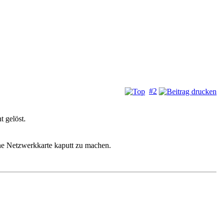
#2
 gelöst.
ne Netzwerkkarte kaputt zu machen.