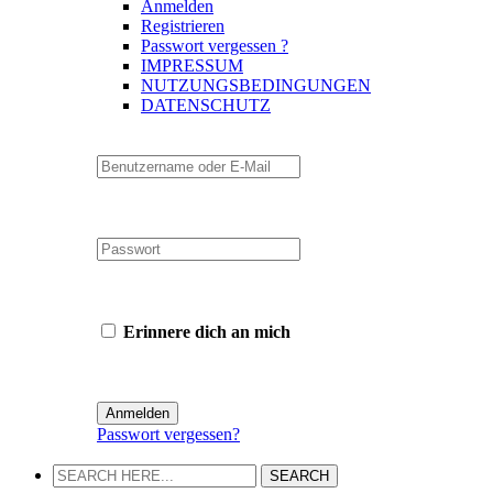
Anmelden
Registrieren
Passwort vergessen ?
IMPRESSUM
NUTZUNGSBEDINGUNGEN
DATENSCHUTZ
Erinnere dich an mich
Passwort vergessen?