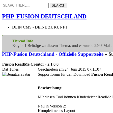
PHP-FUSION DEUTSCHLAND
DEIN CMS - DEINE ZUKUNFT
Thread Info
Es gibt 1 Beiträge zu diesem Thema, und es wurde 2467 Mal 
PHP-Fusion Deutschland - Offizielle Supportseite
» S
Fusion ReadMe Creator - 2.1.0.0
Dat Tunes
Geschrieben am 24. Juni 2015 07:11:07
Supportforum für den Download
Fusion Read
Beschreibung:
MIt diesen Tool können Kinderleicht ReadMe Da
Neu in Version 2:
Komplett neues Layout