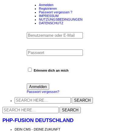
Anmelden
Registrieren
Passwort vergessen ?
IMPRESSUM
NUTZUNGSBEDINGUNGEN
DATENSCHUTZ
Erinnere dich an mich
Passwort vergessen?
PHP-FUSION DEUTSCHLAND
DEIN CMS - DEINE ZUKUNFT