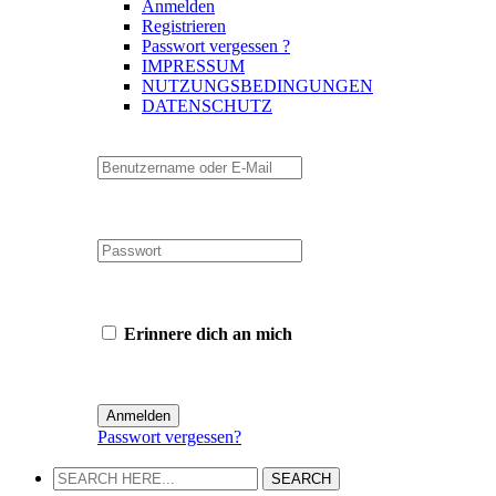
Anmelden
Registrieren
Passwort vergessen ?
IMPRESSUM
NUTZUNGSBEDINGUNGEN
DATENSCHUTZ
Erinnere dich an mich
Passwort vergessen?