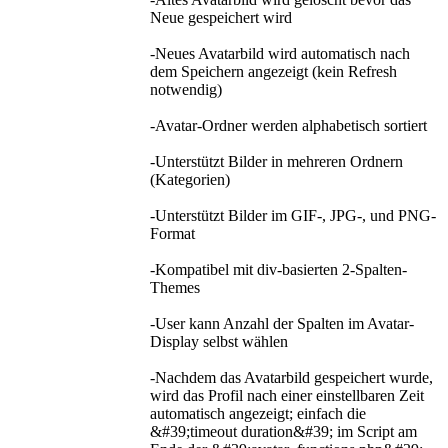
Neue gespeichert wird
-Neues Avatarbild wird automatisch nach
dem Speichern angezeigt (kein Refresh
notwendig)
-Avatar-Ordner werden alphabetisch sortiert
-Unterstützt Bilder in mehreren Ordnern
(Kategorien)
-Unterstützt Bilder im GIF-, JPG-, und PNG-
Format
-Kompatibel mit div-basierten 2-Spalten-
Themes
-User kann Anzahl der Spalten im Avatar-
Display selbst wählen
-Nachdem das Avatarbild gespeichert wurde,
wird das Profil nach einer einstellbaren Zeit
automatisch angezeigt; einfach die
&#39;timeout duration&#39; im Script am