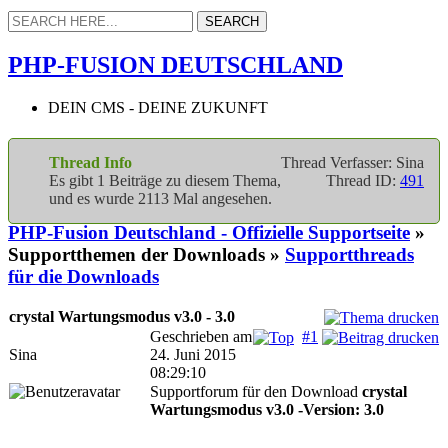
PHP-FUSION DEUTSCHLAND
DEIN CMS - DEINE ZUKUNFT
Thread Info
Thread Verfasser: Sina
Es gibt 1 Beiträge zu diesem Thema,
Thread ID:
491
und es wurde 2113 Mal angesehen.
PHP-Fusion Deutschland - Offizielle Supportseite
»
Supportthemen der Downloads »
Supportthreads
für die Downloads
crystal Wartungsmodus v3.0 - 3.0
Geschrieben am
#1
Sina
24. Juni 2015
08:29:10
Supportforum für den Download
crystal
Wartungsmodus v3.0 -Version: 3.0