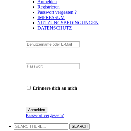
Anmelden
Registrieren
Passwort vergessen ?
IMPRESSUM
NUTZUNGSBEDINGUNGEN
DATENSCHUTZ
Erinnere dich an mich
Passwort vergessen?