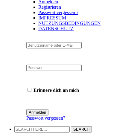
Anmelden
Registrieren
Passwort vergessen ?
IMPRESSUM
NUTZUNGSBEDINGUNGEN
DATENSCHUTZ
Erinnere dich an mich
Passwort vergessen?