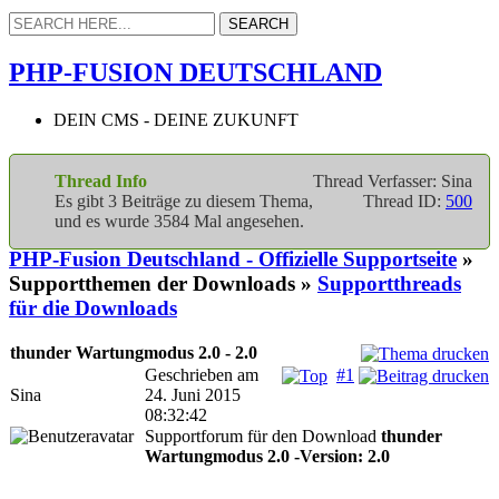
PHP-FUSION DEUTSCHLAND
DEIN CMS - DEINE ZUKUNFT
Thread Info
Thread Verfasser: Sina
Es gibt 3 Beiträge zu diesem Thema,
Thread ID:
500
und es wurde 3584 Mal angesehen.
PHP-Fusion Deutschland - Offizielle Supportseite
»
Supportthemen der Downloads »
Supportthreads
für die Downloads
thunder Wartungmodus 2.0 - 2.0
Geschrieben am
#1
Sina
24. Juni 2015
08:32:42
Supportforum für den Download
thunder
Wartungmodus 2.0 -Version: 2.0