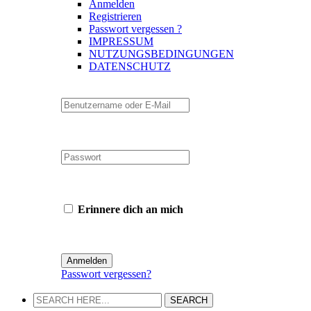
Anmelden
Registrieren
Passwort vergessen ?
IMPRESSUM
NUTZUNGSBEDINGUNGEN
DATENSCHUTZ
Erinnere dich an mich
Passwort vergessen?