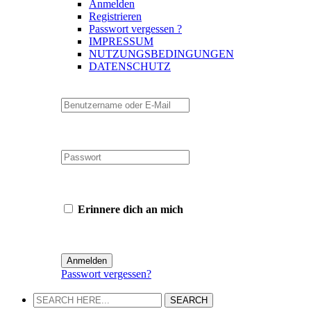
Anmelden
Registrieren
Passwort vergessen ?
IMPRESSUM
NUTZUNGSBEDINGUNGEN
DATENSCHUTZ
Erinnere dich an mich
Passwort vergessen?