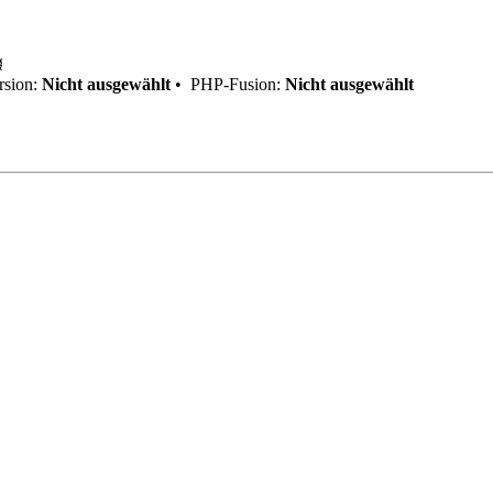
sion:
Nicht ausgewählt
•
PHP-Fusion:
Nicht ausgewählt