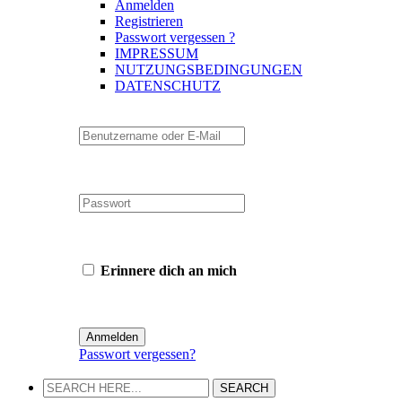
Anmelden
Registrieren
Passwort vergessen ?
IMPRESSUM
NUTZUNGSBEDINGUNGEN
DATENSCHUTZ
Erinnere dich an mich
Passwort vergessen?