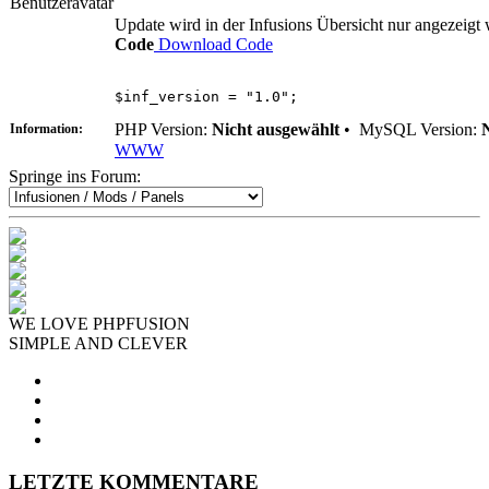
Update wird in der Infusions Übersicht nur angezeigt w
Code
Download Code
$inf_version = "1.0";
PHP Version:
Nicht ausgewählt
•
MySQL Version:
Information:
WWW
Springe ins Forum:
WE LOVE PHPFUSION
SIMPLE AND CLEVER
LETZTE KOMMENTARE