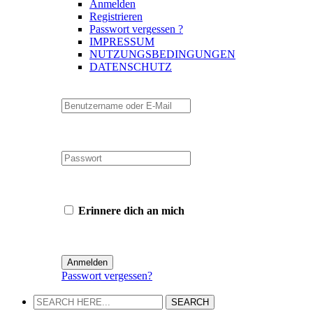
Anmelden
Registrieren
Passwort vergessen ?
IMPRESSUM
NUTZUNGSBEDINGUNGEN
DATENSCHUTZ
Erinnere dich an mich
Passwort vergessen?