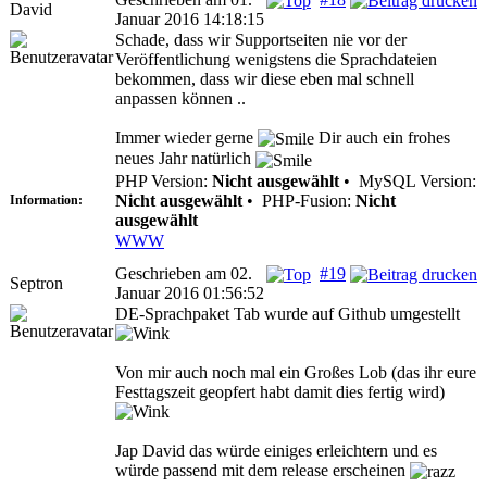
David
Januar 2016 14:18:15
Schade, dass wir Supportseiten nie vor der
Veröffentlichung wenigstens die Sprachdateien
bekommen, dass wir diese eben mal schnell
anpassen können ..
Immer wieder gerne
Dir auch ein frohes
neues Jahr natürlich
PHP Version:
Nicht ausgewählt
•
MySQL Version:
Nicht ausgewählt
•
PHP-Fusion:
Nicht
Information:
ausgewählt
WWW
Geschrieben am 02.
#19
Septron
Januar 2016 01:56:52
DE-Sprachpaket Tab wurde auf Github umgestellt
Von mir auch noch mal ein Großes Lob (das ihr eure
Festtagszeit geopfert habt damit dies fertig wird)
Jap David das würde einiges erleichtern und es
würde passend mit dem release erscheinen