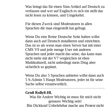
Was bringt das für einen Sinn Artikel auf Deutsch zu
verfassen und wer auf Englisch es sich ein stellt das
nicht lesen zu können, und Umgekehrt.
Für diesen Zweck sind Moderatoren in allen
Sprachen die man eingestellt hat gefragt.
Wenn Du eine Reine Deutsche Seite haben willst
dann auch auf Deutsch installieren und einrichten.
Das ist so als wenn man einen Server hat mit einer
CMS V9 und jede menge User mit anderen
Sprachen und jeder macht das seine, das kann man
nicht mehr mit der V7 vergleichen ist eben
Multikulturell, nicht unbedingt mein Ding aber
sicherlich so geplant.
Wenn Du also 5 Sprachen anbieten willst dann auch
5 S-Admin 5 Haupt Moderatoren, jeder ist für seine
Sache selbst verantwortlich.
Gruß Rolly8-HL
Was für Andere Wichtig ist muss für mich nicht
genauso Wichtig sein!
Bin Dickkopf Unbelehrbar mache aus Protest nicht