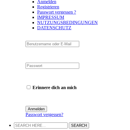
Anmelden
Registrieren
Passwort vergessen ?
IMPRESSUM
NUTZUNGSBEDINGUNGEN
DATENSCHUTZ
Erinnere dich an mich
Passwort vergessen?