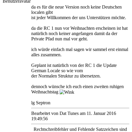
da es für die neue Version noch keine Deutschen
localen gibt
ist jeder Willkommen der uns Unterstützen möchte.
da die RC 1 nun vor Weihnachten erscheinen ist hat
natürlich noch keiner angefangen damit da der
Private Pfad nun mal vor geht.
ich würde einfach mal sagen wir sammel erst einmal
alles zusammen.
Geplant ist natürlich von der RC 1 die Update
German Locale so wie vom
der Normalen Struktur zu übersetzen.
dennoch wünsche ich euch einen zweiten ruhigen
Weihnachtstag
lg Septron
Bearbeitet von Dat Tunes am 11. Januar 2016
19:49:56
Rechtschreibfehler und Fehlende Satzzeichen sind