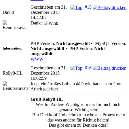
Geschrieben am 31.
#15
David
Dezember 2015
14:42:07
Danke
PHP Version:
Nicht ausgewählt
•
MySQL Version:
Nicht ausgewählt
•
PHP-Fusion:
Nicht
Information:
ausgewählt
WWW
Geschrieben am 31.
#16
Rolly8-HL
Dezember 2015
16:02:59
Jeep, ein Großes Lob an @David hat da sehr Gute
Arbeit geleistet.
Gruß Rolly8-HL
Was für Andere Wichtig ist muss für mich nicht
genauso Wichtig sein!
Bin Dickkopf Unbelehrbar mache aus Protest nicht
das was andere für Richtig halten!
Das gibt einem zu Denken oder?