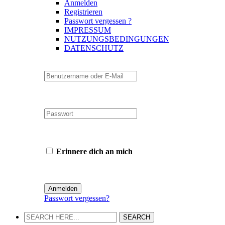
Anmelden
Registrieren
Passwort vergessen ?
IMPRESSUM
NUTZUNGSBEDINGUNGEN
DATENSCHUTZ
Erinnere dich an mich
Passwort vergessen?