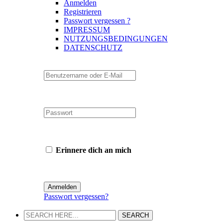
Anmelden
Registrieren
Passwort vergessen ?
IMPRESSUM
NUTZUNGSBEDINGUNGEN
DATENSCHUTZ
Erinnere dich an mich
Passwort vergessen?