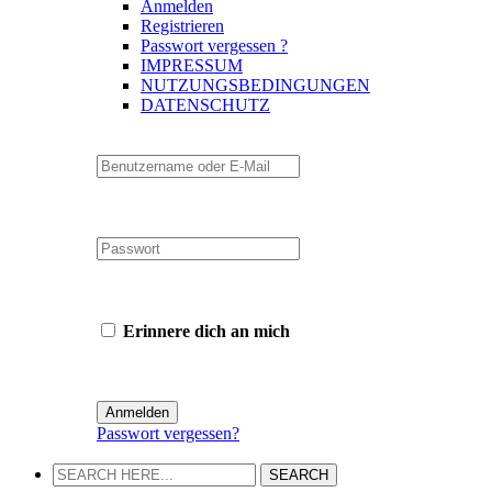
Anmelden
Registrieren
Passwort vergessen ?
IMPRESSUM
NUTZUNGSBEDINGUNGEN
DATENSCHUTZ
Erinnere dich an mich
Passwort vergessen?