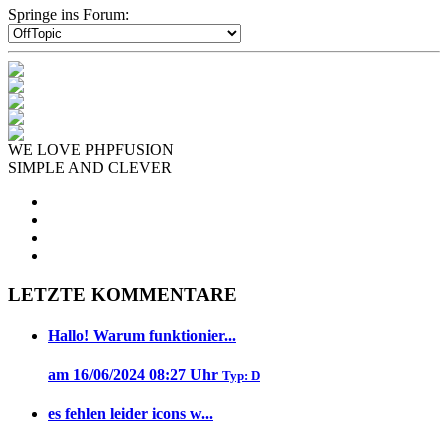
Springe ins Forum:
WE LOVE PHPFUSION
SIMPLE AND CLEVER
LETZTE KOMMENTARE
Hallo! Warum funktionier...
am 16/06/2024 08:27 Uhr
Typ: D
es fehlen leider icons w...