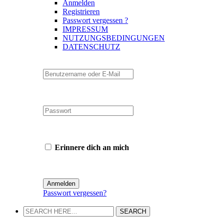
Anmelden
Registrieren
Passwort vergessen ?
IMPRESSUM
NUTZUNGSBEDINGUNGEN
DATENSCHUTZ
Erinnere dich an mich
Passwort vergessen?