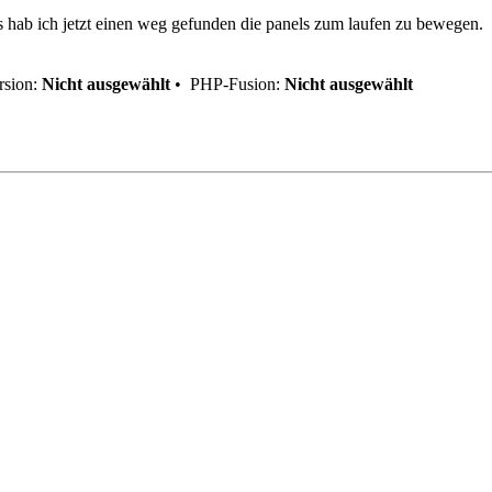
s hab ich jetzt einen weg gefunden die panels zum laufen zu bewegen.
sion:
Nicht ausgewählt
•
PHP-Fusion:
Nicht ausgewählt