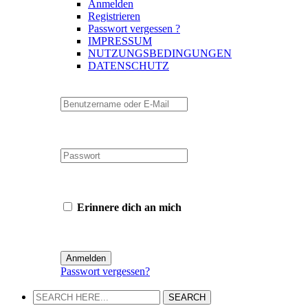
Anmelden
Registrieren
Passwort vergessen ?
IMPRESSUM
NUTZUNGSBEDINGUNGEN
DATENSCHUTZ
Erinnere dich an mich
Passwort vergessen?