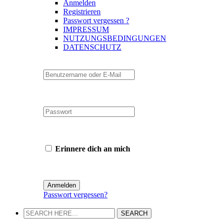
Anmelden
Registrieren
Passwort vergessen ?
IMPRESSUM
NUTZUNGSBEDINGUNGEN
DATENSCHUTZ
Erinnere dich an mich
Passwort vergessen?