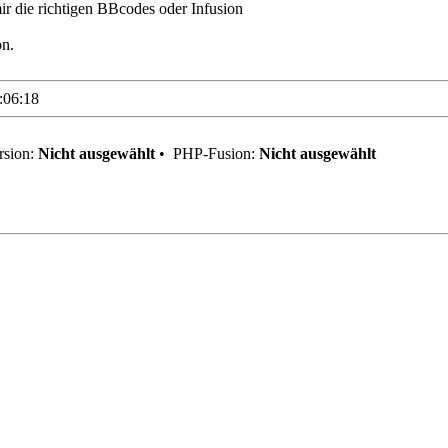
ir die richtigen BBcodes oder Infusion
on.
:06:18
sion:
Nicht ausgewählt
•
PHP-Fusion:
Nicht ausgewählt