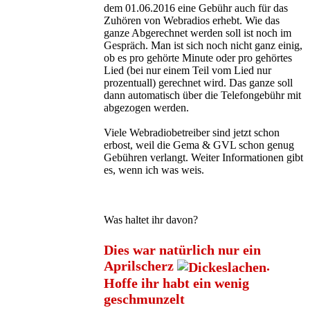
dem 01.06.2016 eine Gebühr auch für das
Zuhören von Webradios erhebt. Wie das
ganze Abgerechnet werden soll ist noch im
Gespräch. Man ist sich noch nicht ganz einig,
ob es pro gehörte Minute oder pro gehörtes
Lied (bei nur einem Teil vom Lied nur
prozentuall) gerechnet wird. Das ganze soll
dann automatisch über die Telefongebühr mit
abgezogen werden.
Viele Webradiobetreiber sind jetzt schon
erbost, weil die Gema & GVL schon genug
Gebühren verlangt. Weiter Informationen gibt
es, wenn ich was weis.
Was haltet ihr davon?
Dies war natürlich nur ein
Aprilscherz
.
Hoffe ihr habt ein wenig
geschmunzelt