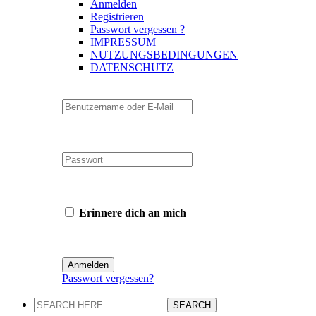
Anmelden
Registrieren
Passwort vergessen ?
IMPRESSUM
NUTZUNGSBEDINGUNGEN
DATENSCHUTZ
Erinnere dich an mich
Passwort vergessen?