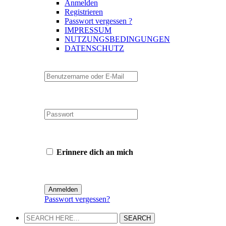
Anmelden
Registrieren
Passwort vergessen ?
IMPRESSUM
NUTZUNGSBEDINGUNGEN
DATENSCHUTZ
Erinnere dich an mich
Passwort vergessen?