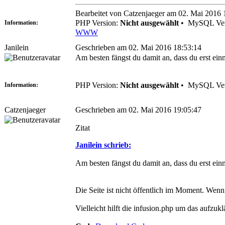
Bearbeitet von Catzenjaeger am 02. Mai 2016 
PHP Version:
Nicht ausgewählt
•
MySQL Ver
Information:
WWW
Janilein
Geschrieben am 02. Mai 2016 18:53:14
Am besten fängst du damit an, dass du erst einm
PHP Version:
Nicht ausgewählt
•
MySQL Ver
Information:
Catzenjaeger
Geschrieben am 02. Mai 2016 19:05:47
Zitat
Janilein schrieb:
Am besten fängst du damit an, dass du erst einm
Die Seite ist nicht öffentlich im Moment. Wenn 
Vielleicht hilft die infusion.php um das aufzuk