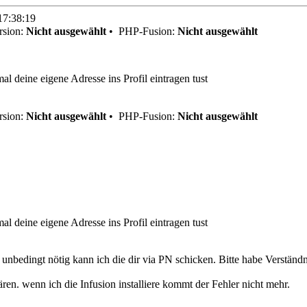
17:38:19
sion:
Nicht ausgewählt
•
PHP-Fusion:
Nicht ausgewählt
al deine eigene Adresse ins Profil eintragen tust
sion:
Nicht ausgewählt
•
PHP-Fusion:
Nicht ausgewählt
al deine eigene Adresse ins Profil eintragen tust
unbedingt nötig kann ich die dir via PN schicken. Bitte habe Verständn
lären. wenn ich die Infusion installiere kommt der Fehler nicht mehr.