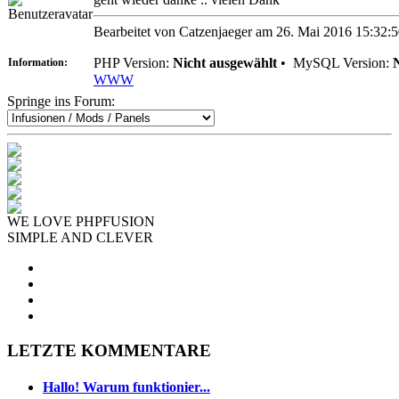
Bearbeitet von Catzenjaeger am 26. Mai 2016 15:32:
PHP Version:
Nicht ausgewählt
•
MySQL Version:
Information:
WWW
Springe ins Forum:
WE LOVE PHPFUSION
SIMPLE AND CLEVER
LETZTE KOMMENTARE
Hallo! Warum funktionier...