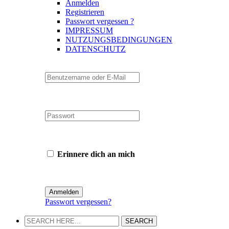
Anmelden
Registrieren
Passwort vergessen ?
IMPRESSUM
NUTZUNGSBEDINGUNGEN
DATENSCHUTZ
Erinnere dich an mich
Passwort vergessen?