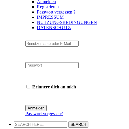
Anmelden
Registrieren
Passwort vergessen ?
IMPRESSUM
NUTZUNGSBEDINGUNGEN
DATENSCHUTZ
Erinnere dich an mich
Passwort vergessen?