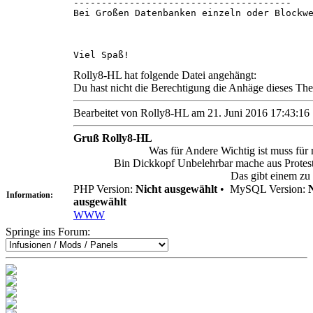
---------------------------------------
Bei Großen Datenbanken einzeln oder Blockw
Viel Spaß!
Rolly8-HL hat folgende Datei angehängt:
Du hast nicht die Berechtigung die Anhäge dieses Th
Bearbeitet von Rolly8-HL am 21. Juni 2016 17:43:16
Gruß Rolly8-HL
Was für Andere Wichtig ist muss für 
Bin Dickkopf Unbelehrbar mache aus Protest 
Das gibt einem zu
PHP Version:
Nicht ausgewählt
•
MySQL Version:
Information:
ausgewählt
WWW
Springe ins Forum: