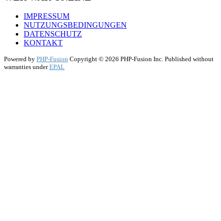
IMPRESSUM
NUTZUNGSBEDINGUNGEN
DATENSCHUTZ
KONTAKT
Powered by
PHP-Fusion
Copyright © 2026 PHP-Fusion Inc. Published without
warranties under
EPAL