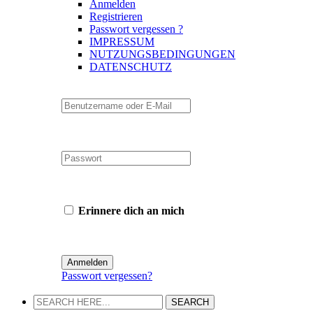
Anmelden
Registrieren
Passwort vergessen ?
IMPRESSUM
NUTZUNGSBEDINGUNGEN
DATENSCHUTZ
Erinnere dich an mich
Passwort vergessen?