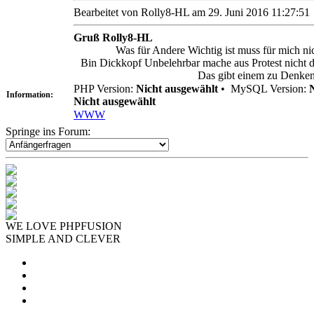
Bearbeitet von Rolly8-HL am 29. Juni 2016 11:27:51
Gruß Rolly8-HL
Was für Andere Wichtig ist muss für mich ni
Bin Dickkopf Unbelehrbar mache aus Protest nicht da
Das gibt einem zu Denken
PHP Version:
Nicht ausgewählt
•
MySQL Version:
Information:
Nicht ausgewählt
WWW
Springe ins Forum:
WE LOVE PHPFUSION
SIMPLE AND CLEVER