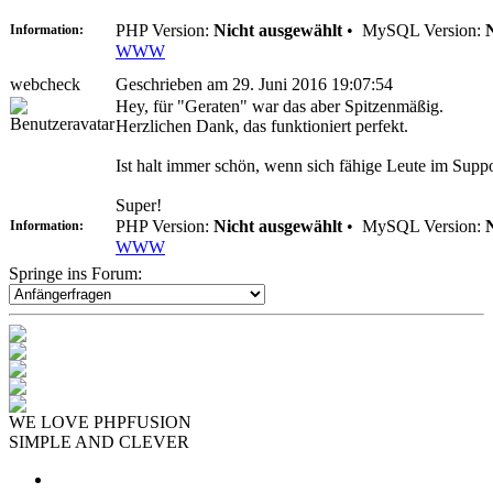
PHP Version:
Nicht ausgewählt
•
MySQL Version:
Information:
WWW
webcheck
Geschrieben am 29. Juni 2016 19:07:54
Hey, für "Geraten" war das aber Spitzenmäßig.
Herzlichen Dank, das funktioniert perfekt.
Ist halt immer schön, wenn sich fähige Leute im Sup
Super!
PHP Version:
Nicht ausgewählt
•
MySQL Version:
Information:
WWW
Springe ins Forum:
WE LOVE PHPFUSION
SIMPLE AND CLEVER