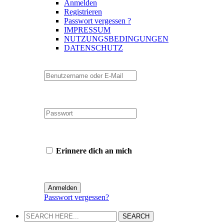
Anmelden
Registrieren
Passwort vergessen ?
IMPRESSUM
NUTZUNGSBEDINGUNGEN
DATENSCHUTZ
Erinnere dich an mich
Passwort vergessen?