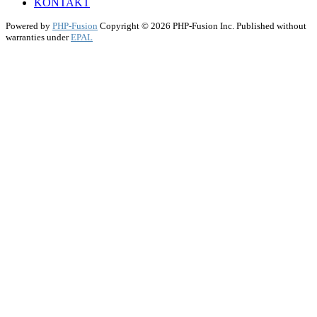
KONTAKT
Powered by
PHP-Fusion
Copyright © 2026 PHP-Fusion Inc. Published without
warranties under
EPAL