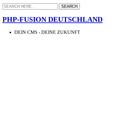
PHP-FUSION DEUTSCHLAND
DEIN CMS - DEINE ZUKUNFT