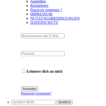
Anmelden
Registrieren
Passwort vergessen ?
IMPRESSUM
NUTZUNGSBEDINGUNGEN
DATENSCHUTZ
Erinnere dich an mich
Passwort vergessen?