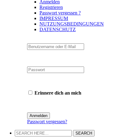
Anmelden
Registrieren
Passwort vergessen ?
IMPRESSUM
NUTZUNGSBEDINGUNGEN
DATENSCHUTZ
Erinnere dich an mich
Passwort vergessen?