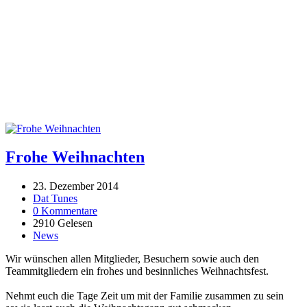
Frohe Weihnachten
23. Dezember 2014
Dat Tunes
0 Kommentare
2910 Gelesen
News
Wir wünschen allen Mitglieder, Besuchern sowie auch den
Teammitgliedern ein frohes und besinnliches Weihnachtsfest.
Nehmt euch die Tage Zeit um mit der Familie zusammen zu sein