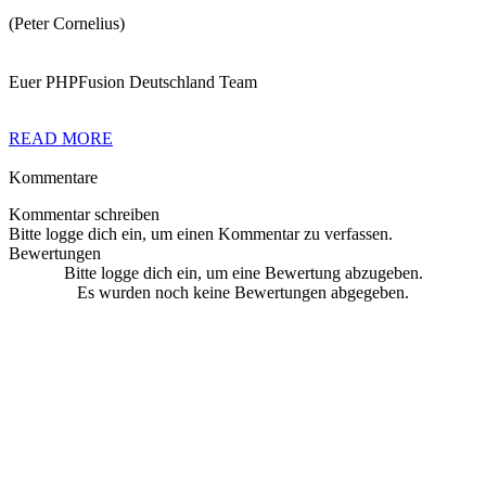
(Peter Cornelius)
Euer PHPFusion Deutschland Team
READ MORE
Kommentare
Kommentar schreiben
Bitte logge dich ein, um einen Kommentar zu verfassen.
Bewertungen
Bitte logge dich ein, um eine Bewertung abzugeben.
Es wurden noch keine Bewertungen abgegeben.