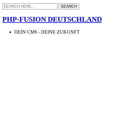
PHP-FUSION DEUTSCHLAND
DEIN CMS - DEINE ZUKUNFT