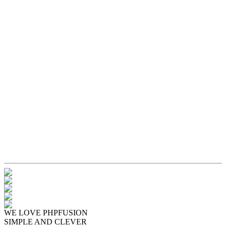
WE LOVE PHPFUSION
SIMPLE AND CLEVER