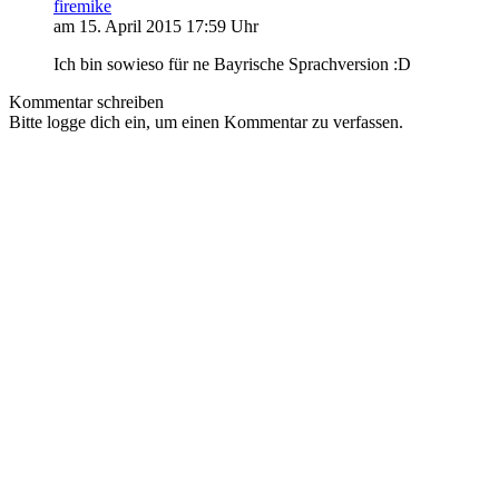
firemike
am 15. April 2015 17:59 Uhr
Ich bin sowieso für ne Bayrische Sprachversion :D
Kommentar schreiben
Bitte logge dich ein, um einen Kommentar zu verfassen.