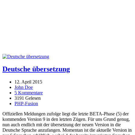
Deutsche übersetzung
12. April 2015
John Doe
5 Kommentare
3191 Gelesen
PHP-Fusion
Offiziellen Meldungen zufolge liegt die letzte BETA-Phase (5) der
kommenden Version 9 in den letzten Zügen. Für uns Grund genug,
nun auch endlich mit der übersetzung der neuen Version in die
Deutsche Sprache anzufangen. Momentan ist die aktuelle Version in