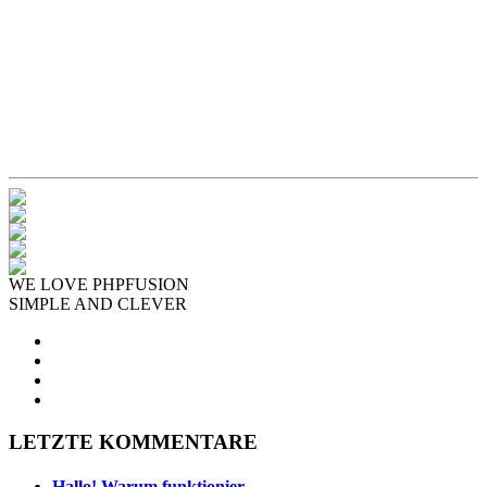
WE LOVE PHPFUSION
SIMPLE AND CLEVER
LETZTE KOMMENTARE
Hallo! Warum funktionier...