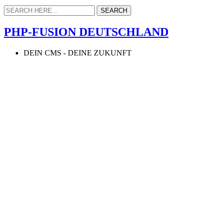
PHP-FUSION DEUTSCHLAND
DEIN CMS - DEINE ZUKUNFT