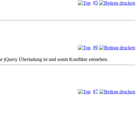
#5
#6
e jQuery Überladung ist und somit Konflikte entstehen.
#7