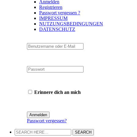
Anmelden
Registrieren
Passwort vergessen ?
IMPRESSUM
NUTZUNGSBEDINGUNGEN
DATENSCHUTZ
Erinnere dich an mich
Passwort vergessen?