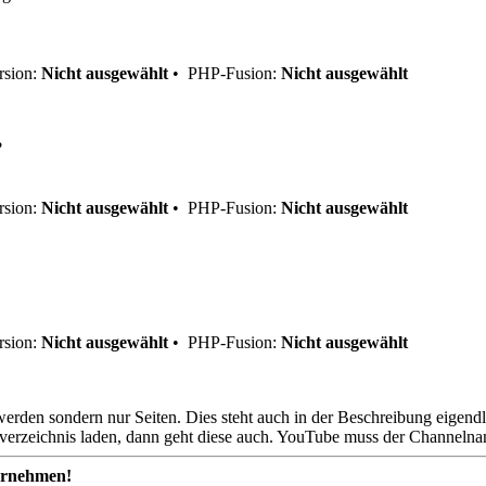
sion:
Nicht ausgewählt
•
PHP-Fusion:
Nicht ausgewählt
?
sion:
Nicht ausgewählt
•
PHP-Fusion:
Nicht ausgewählt
sion:
Nicht ausgewählt
•
PHP-Fusion:
Nicht ausgewählt
rden sondern nur Seiten. Dies steht auch in der Beschreibung eigendl
tverzeichnis laden, dann geht diese auch. YouTube muss der Channeln
ernehmen!