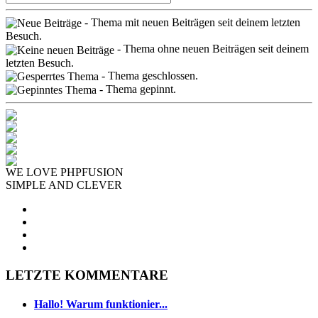
- Thema mit neuen Beiträgen seit deinem letzten
Besuch.
- Thema ohne neuen Beiträgen seit deinem
letzten Besuch.
- Thema geschlossen.
- Thema gepinnt.
WE LOVE PHPFUSION
SIMPLE AND CLEVER
LETZTE KOMMENTARE
Hallo! Warum funktionier...