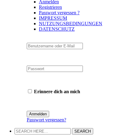
Anmelden
Registrieren
Passwort vergessen ?
IMPRESSUM
NUTZUNGSBEDINGUNGEN
DATENSCHUTZ
Erinnere dich an mich
Passwort vergessen?